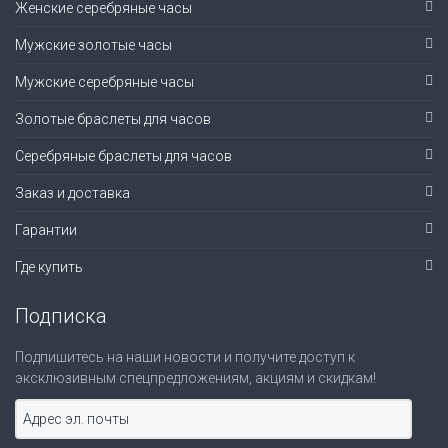
Женские серебряные часы
Мужские золотые часы
Мужские серебряные часы
Золотые браслеты для часов
Серебряные браслеты для часов
Заказ и доставка
Гарантии
Где купить
Подписка
Подпишитесь на наши новости и получите доступ к
эксклюзивным спецпредложениям, акциям и скидкам!