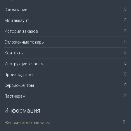
О компании
Мой аккаунт
История заказов
Отложенные товары
Контакты
Инструкции к часам
Производство
Сервис-Центры
Партнерам
Информация
Женские золотые часы