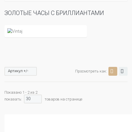
ЗОЛОТЫЕ ЧАСЫ С БРИЛЛИАНТАМИ
Артикул +/-
Просмотреть как:
Показано 1 - 2 из 2
30
показать:
товаров на странице