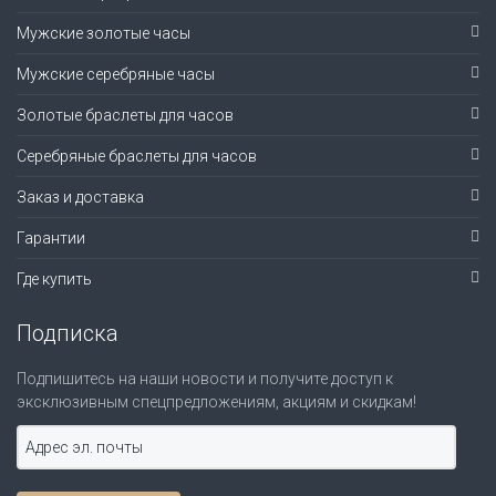
Мужские золотые часы
Мужские серебряные часы
Золотые браслеты для часов
Серебряные браслеты для часов
Заказ и доставка
Гарантии
Где купить
Подписка
Подпишитесь на наши новости и получите доступ к
эксклюзивным спецпредложениям, акциям и скидкам!