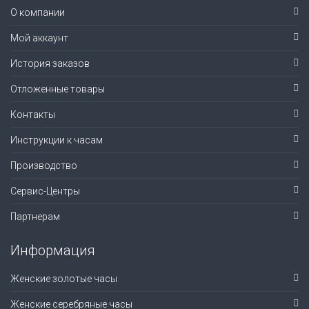
О компании
Мой аккаунт
История заказов
Отложенные товары
Контакты
Инструкции к часам
Производство
Сервис-Центры
Партнерам
Информация
Женские золотые часы
Женские серебряные часы