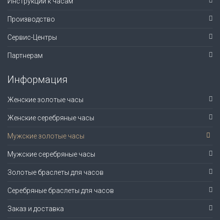
Инструкции к часам
Производство
Сервис-Центры
Партнерам
Информация
Женские золотые часы
Женские серебряные часы
Мужские золотые часы
Мужские серебряные часы
Золотые браслеты для часов
Серебряные браслеты для часов
Заказ и доставка