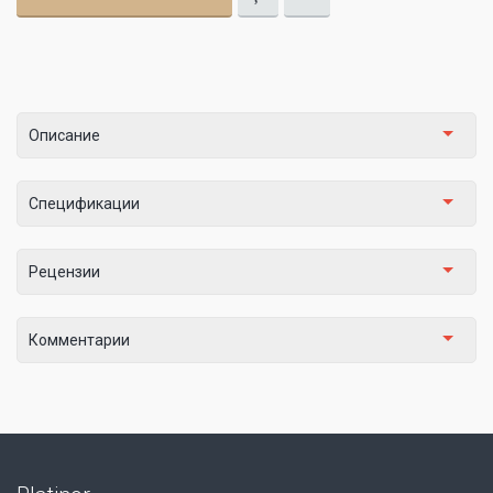
Описание
Спецификации
Рецензии
Комментарии