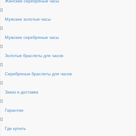
Женские серебряные часы
Мужские золотые часы
Мужские серебряные часы
Золотые браслеты для часов
Серебряные браслеты для часов
Заказ и доставка
Гарантии
Где купить