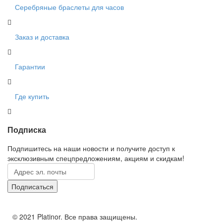
Серебряные браслеты для часов
Заказ и доставка
Гарантии
Где купить
Подписка
Подпишитесь на наши новости и получите доступ к
эксклюзивным спецпредложениям, акциям и скидкам!
© 2021 Platinor. Все права защищены.