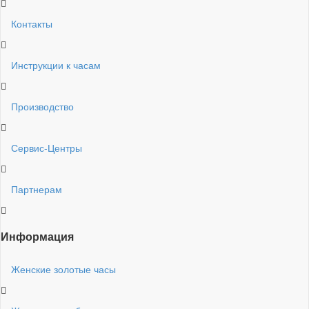
Контакты
Инструкции к часам
Производство
Сервис-Центры
Партнерам
Информация
Женские золотые часы