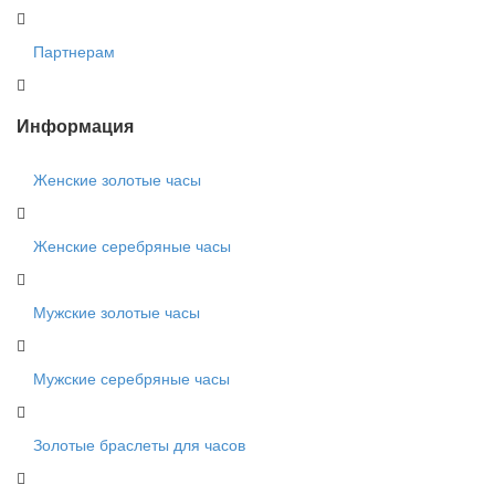
Партнерам
Информация
Женские золотые часы
Женские серебряные часы
Мужские золотые часы
Мужские серебряные часы
Золотые браслеты для часов