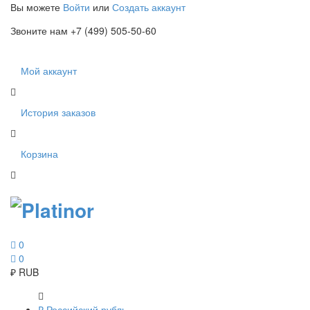
Вы можете
Войти
или
Создать аккаунт
Звоните нам +7 (499) 505-50-60
Мой аккаунт
История заказов
Корзина
0
0
₽
RUB
₽
Российский рубль