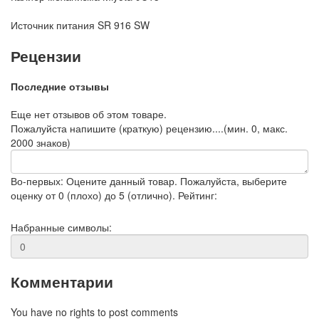
Источник питания
SR 916 SW
Рецензии
Последние отзывы
Еще нет отзывов об этом товаре.
Пожалуйста напишите (краткую) рецензию....(мин. 0, макс.
2000 знаков)
Во-первых: Оцените данный товар. Пожалуйста, выберите
оценку от 0 (плохо) до 5 (отлично).
Рейтинг:
Набранные символы:
Комментарии
You have no rights to post comments