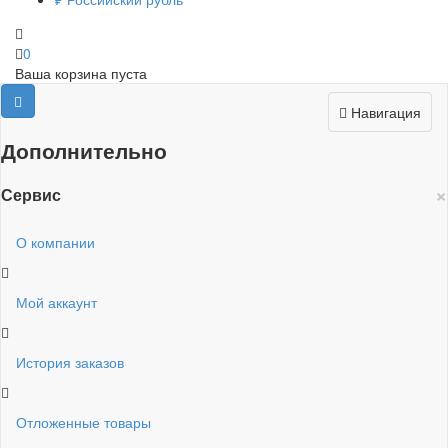
0
Ваша корзина пуста
Навигация
Дополнительно
×
Сервис
О компании
Мой аккаунт
История заказов
Отложенные товары