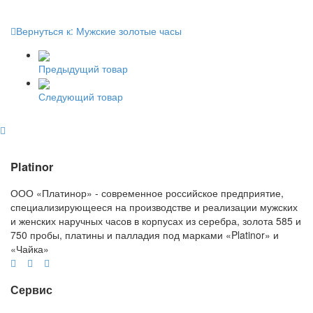
Вернуться к: Мужские золотые часы
Предыдущий товар
Следующий товар
Platinor
ООО «Платинор» - современное российское предприятие,
специализирующееся на производстве и реализации мужских
и женских наручных часов в корпусах из серебра, золота 585 и
750 пробы, платины и палладия под марками «Platinor» и
«Чайка»
Сервис