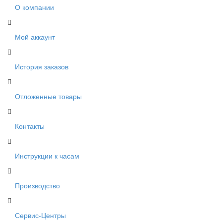
О компании
Мой аккаунт
История заказов
Отложенные товары
Контакты
Инструкции к часам
Производство
Сервис-Центры