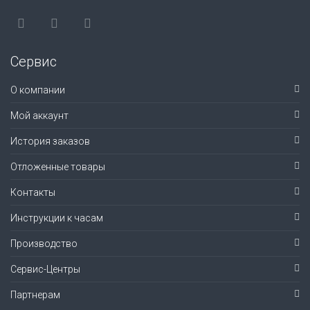
Сервис
О компании
Мой аккаунт
История заказов
Отложенные товары
Контакты
Инструкции к часам
Производство
Сервис-Центры
Партнерам