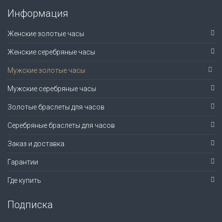
Информация
Женские золотые часы
Женские серебряные часы
Мужские золотые часы
Мужские серебряные часы
Золотые браслеты для часов
Серебряные браслеты для часов
Заказ и доставка
Гарантии
Где купить
Подписка