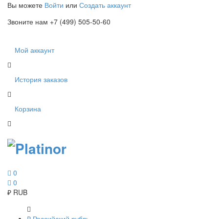
Вы можете
Войти
или
Создать аккаунт
Звоните нам +7 (499) 505-50-60
Мой аккаунт
История заказов
Корзина
0
0
₽
RUB
₽
Российский рубль