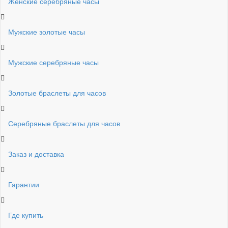
Женские серебряные часы
Мужские золотые часы
Мужские серебряные часы
Золотые браслеты для часов
Серебряные браслеты для часов
Заказ и доставка
Гарантии
Где купить