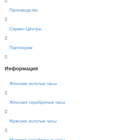
Производство
Сервис-Центры
Партнерам
Информация
Женские золотые часы
Женские серебряные часы
Мужские золотые часы
Мужские серебряные часы