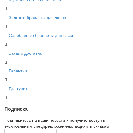
Золотые браслеты для часов
Серебряные браслеты для часов
Заказ и доставка
Гарантии
Где купить
Подписка
Подпишитесь на наши новости и получите доступ к
эксклюзивным спецпредложениям, акциям и скидкам!