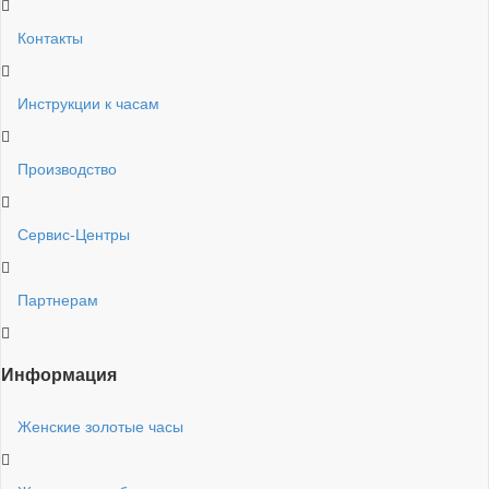
Контакты
Инструкции к часам
Производство
Сервис-Центры
Партнерам
Информация
Женские золотые часы