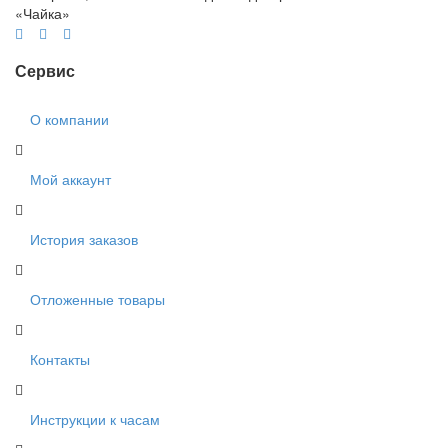
«Чайка»
Сервис
О компании
Мой аккаунт
История заказов
Отложенные товары
Контакты
Инструкции к часам