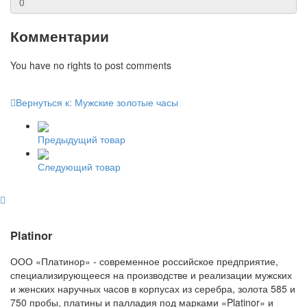
Комментарии
You have no rights to post comments
Вернуться к: Мужские золотые часы
Предыдущий товар
Следующий товар
Platinor
ООО «Платинор» - современное российское предприятие,
специализирующееся на производстве и реализации мужских
и женских наручных часов в корпусах из серебра, золота 585 и
750 пробы, платины и палладия под марками «Platinor» и