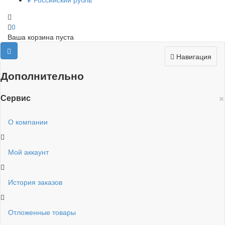
0
Ваша корзина пуста
Навигация
Дополнительно
×
Сервис
О компании
Мой аккаунт
История заказов
Отложенные товары