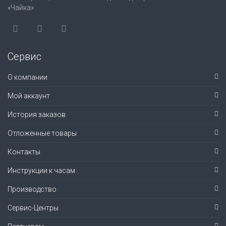
«Чайка»
Сервис
О компании
Мой аккаунт
История заказов
Отложенные товары
Контакты
Инструкции к часам
Производство
Сервис-Центры