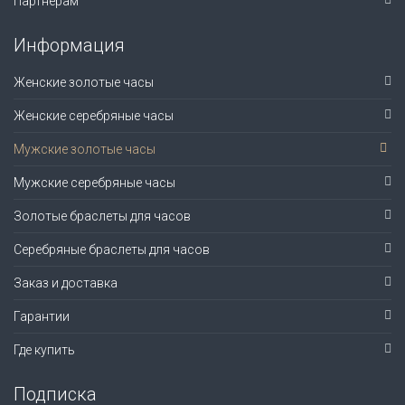
Партнерам
Информация
Женские золотые часы
Женские серебряные часы
Мужские золотые часы
Мужские серебряные часы
Золотые браслеты для часов
Серебряные браслеты для часов
Заказ и доставка
Гарантии
Где купить
Подписка