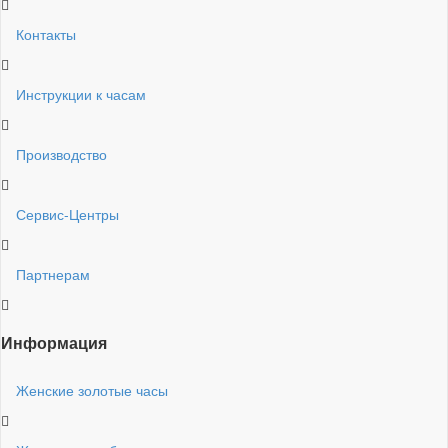
Контакты
Инструкции к часам
Производство
Сервис-Центры
Партнерам
Информация
Женские золотые часы