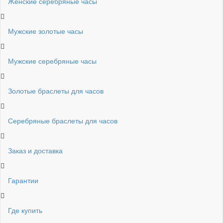
Женские серебряные часы
Мужские золотые часы
Мужские серебряные часы
Золотые браслеты для часов
Серебряные браслеты для часов
Заказ и доставка
Гарантии
Где купить