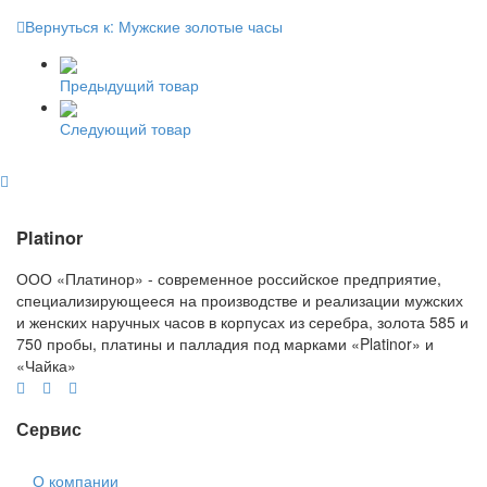
Вернуться к: Мужские золотые часы
Предыдущий товар
Следующий товар
Platinor
ООО «Платинор» - современное российское предприятие,
специализирующееся на производстве и реализации мужских
и женских наручных часов в корпусах из серебра, золота 585 и
750 пробы, платины и палладия под марками «Platinor» и
«Чайка»
Сервис
О компании