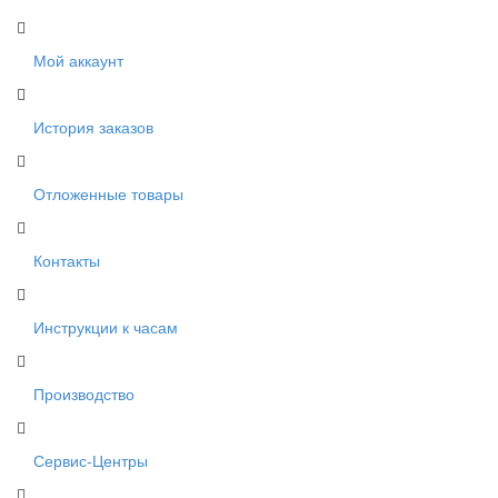
Мой аккаунт
История заказов
Отложенные товары
Контакты
Инструкции к часам
Производство
Сервис-Центры