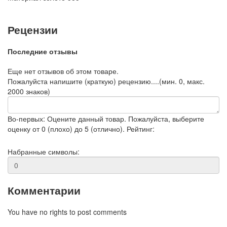
Рецензии
Последние отзывы
Еще нет отзывов об этом товаре.
Пожалуйста напишите (краткую) рецензию....(мин. 0, макс.
2000 знаков)
Во-первых: Оцените данный товар. Пожалуйста, выберите
оценку от 0 (плохо) до 5 (отлично).
Рейтинг:
Набранные символы:
Комментарии
You have no rights to post comments