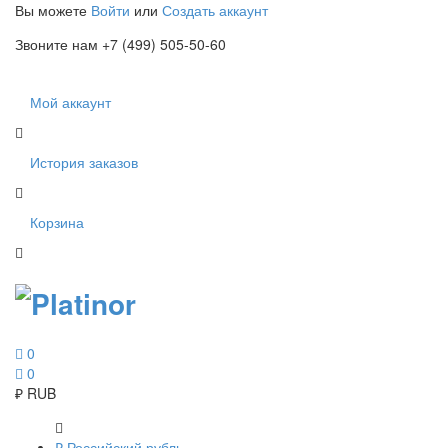
Вы можете
Войти
или
Создать аккаунт
Звоните нам +7 (499) 505-50-60
Мой аккаунт
История заказов
Корзина
0
0
₽
RUB
₽
Российский рубль