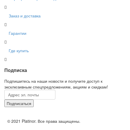
Заказ и доставка
Гарантии
Где купить
Подписка
Подпишитесь на наши новости и получите доступ к
эксклюзивным спецпредложениям, акциям и скидкам!
© 2021 Platinor. Все права защищены.