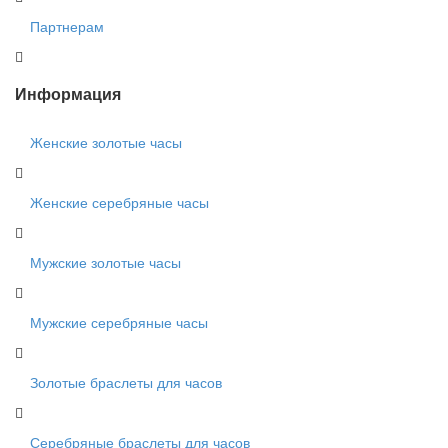
Партнерам
Информация
Женские золотые часы
Женские серебряные часы
Мужские золотые часы
Мужские серебряные часы
Золотые браслеты для часов
Серебряные браслеты для часов