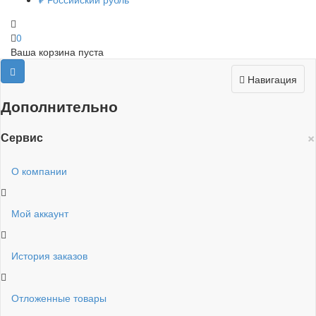
0
Ваша корзина пуста
Навигация
Дополнительно
×
Сервис
О компании
Мой аккаунт
История заказов
Отложенные товары