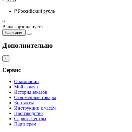
₽
Российский рубль
0
Ваша корзина пуста
Навигация
Дополнительно
×
Сервис
О компании
Мой аккаунт
История заказов
Отложенные товары
Контакты
Инструкции к часам
Производство
Сервис-Центры
Партнерам