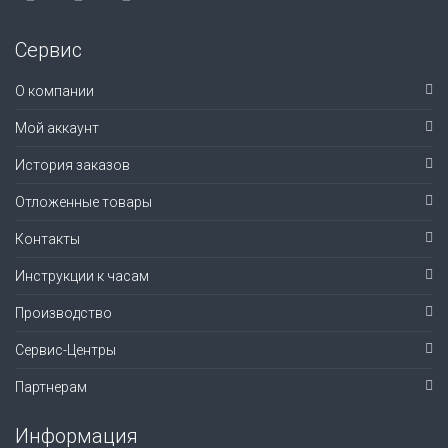
Сервис
О компании
Мой аккаунт
История заказов
Отложенные товары
Контакты
Инструкции к часам
Производство
Сервис-Центры
Партнерам
Информация