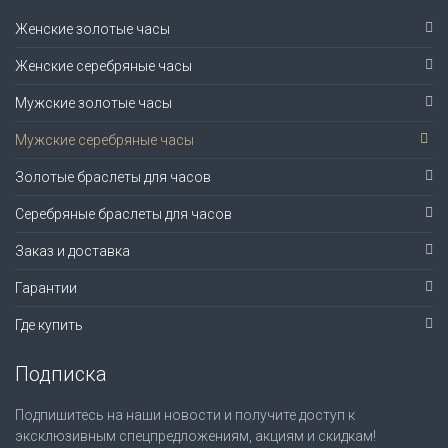
Женские золотые часы
Женские серебряные часы
Мужские золотые часы
Мужские серебряные часы
Золотые браслеты для часов
Серебряные браслеты для часов
Заказ и доставка
Гарантии
Где купить
Подписка
Подпишитесь на наши новости и получите доступ к
эксклюзивным спецпредложениям, акциям и скидкам!