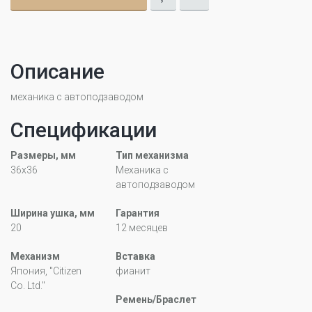
Описание
механика с автоподзаводом
Спецификации
Размеры, мм
Тип механизма
36х36
Механика с
автоподзаводом
Ширина ушка, мм
Гарантия
20
12 месяцев
Механизм
Вставка
Япония, "Citizen
фианит
Co. Ltd."
Ремень/Браслет