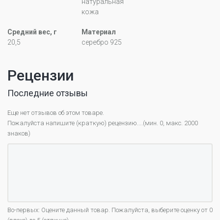
натуральная
кожа
Средний вес, г
Материал
20,5
серебро 925
Рецензии
Последние отзывы
Еще нет отзывов об этом товаре.
Пожалуйста напишите (краткую) рецензию....(мин. 0, макс. 2000
знаков)
Во-первых: Оцените данный товар. Пожалуйста, выберите оценку от 0