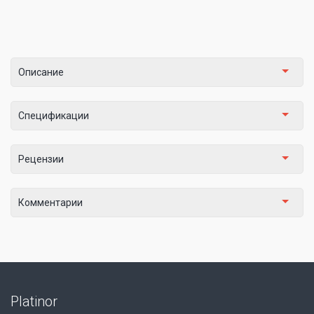
Описание
Спецификации
Рецензии
Комментарии
Platinor