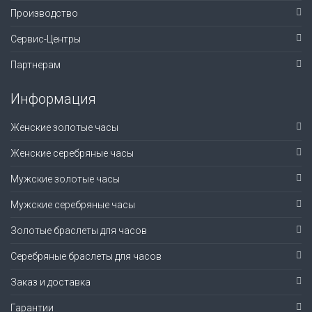
Производство
Сервис-Центры
Партнерам
Информация
Женские золотые часы
Женские серебряные часы
Мужские золотые часы
Мужские серебряные часы
Золотые браслеты для часов
Серебряные браслеты для часов
Заказ и доставка
Гарантии