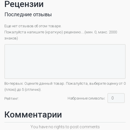
Рецензии
Последние отзывы
Еще нет отзывов об этом товаре.
Пожалуйста напишите (краткую) рецензию....(мин. 0, макс. 2000
знаков)
Во-первых: Оцените данный товар. Пожалуйста, выберите оценку от 0
(плохо) до 5 (отлично).
Набранные символы:
Рейтинг:
Комментарии
You have no rights to post comments