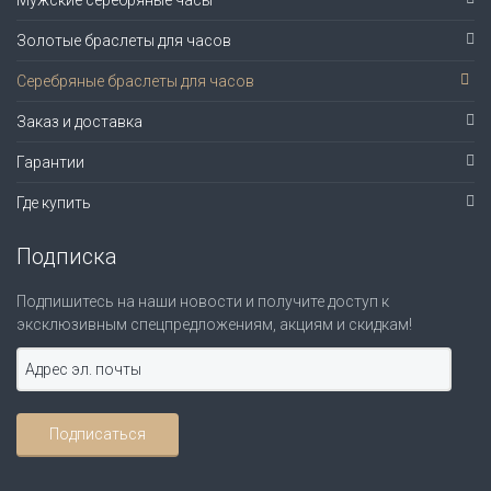
Мужские серебряные часы
Золотые браслеты для часов
Серебряные браслеты для часов
Заказ и доставка
Гарантии
Где купить
Подписка
Подпишитесь на наши новости и получите доступ к
эксклюзивным спецпредложениям, акциям и скидкам!