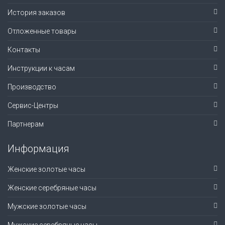
История заказов
Отложенные товары
Контакты
Инструкции к часам
Производство
Сервис-Центры
Партнерам
Информация
Женские золотые часы
Женские серебряные часы
Мужские золотые часы