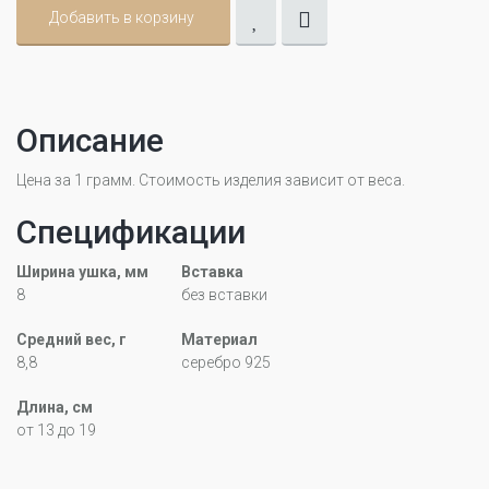
Добавить в корзину
Описание
Цена за 1 грамм. Стоимость изделия зависит от веса.
Спецификации
Ширина ушка, мм
Вставка
8
без вставки
Средний вес, г
Материал
8,8
серебро 925
Длина, см
от 13 до 19