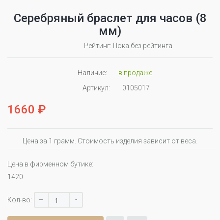
Серебряный браслет для часов (8
мм)
Рейтинг: Пока без рейтинга
Наличие:
в продаже
Артикул:
0105017
1660 ₽
Цена за 1 грамм. Стоимость изделия зависит от веса.
Цена в фирменном бутике:
1420
+
-
Кол-во: