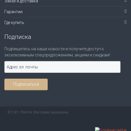
Заказ и доставка
Гарантии
Где купить
Подписка
Подпишитесь на наши новости и получите доступ к
эксклюзивным спецпредложениям, акциям и скидкам!
© 2021 Platinor. Все права защищены.