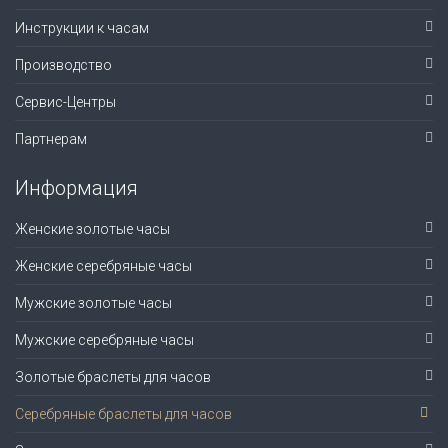
Инструкции к часам
Производство
Сервис-Центры
Партнерам
Информация
Женские золотые часы
Женские серебряные часы
Мужские золотые часы
Мужские серебряные часы
Золотые браслеты для часов
Серебряные браслеты для часов