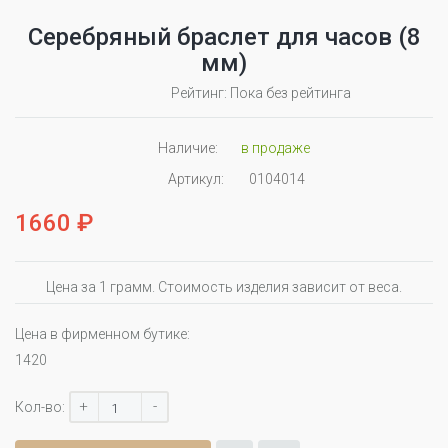
Серебряный браслет для часов (8
мм)
Рейтинг: Пока без рейтинга
Наличие:
в продаже
Артикул:
0104014
1660 ₽
Цена за 1 грамм. Стоимость изделия зависит от веса.
Цена в фирменном бутике:
1420
+
-
Кол-во: