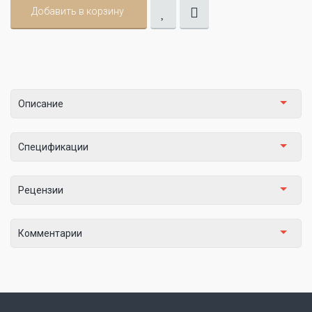
Добавить в корзину
Описание
Спецификации
Рецензии
Комментарии