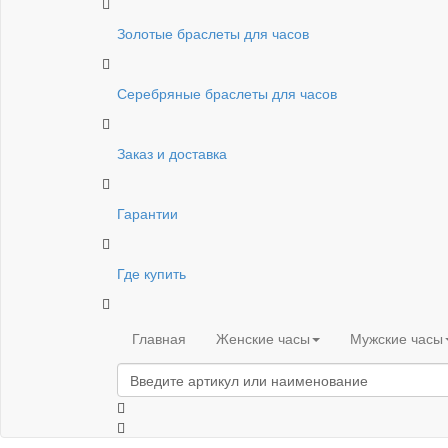
Золотые браслеты для часов
Серебряные браслеты для часов
Заказ и доставка
Гарантии
Где купить
Главная
Женские часы
Мужские часы