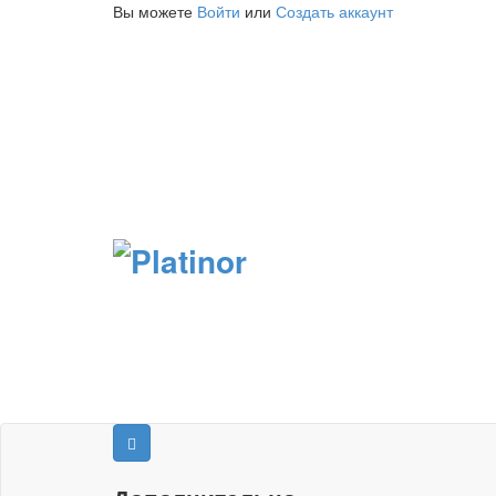
Вы можете
Войти
или
Создать аккаунт