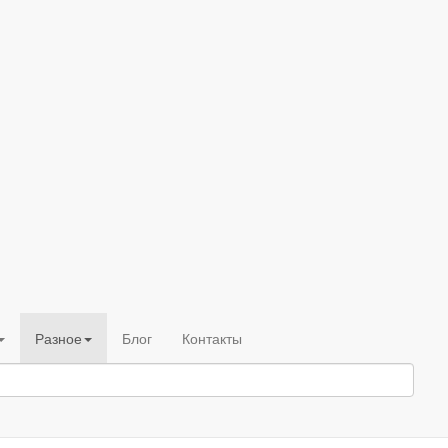
Разное
Блог
Контакты