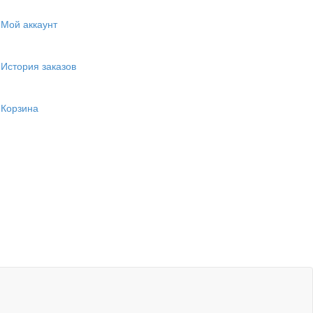
Мой аккаунт
История заказов
Корзина