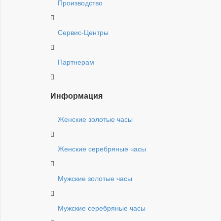
Производство
Сервис-Центры
Партнерам
Информация
Женские золотые часы
Женские серебряные часы
Мужские золотые часы
Мужские серебряные часы