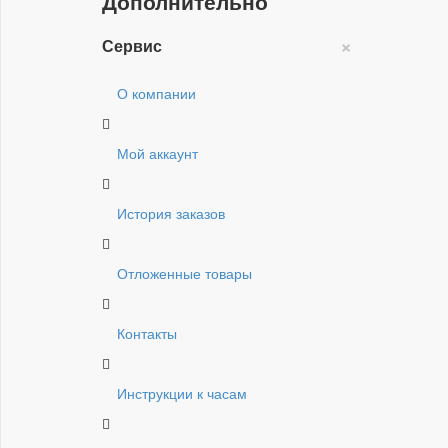
Дополнительно
×
Сервис
О компании
Мой аккаунт
История заказов
Отложенные товары
Контакты
Инструкции к часам