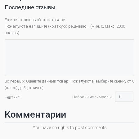
Последние отзывы
Еще нет отзывов об этом товаре.
Пожалуйста напишите (краткую) рецензию....(мин. 0, макс. 2000
знаков)
Во-первых: Оцените данный товар. Пожалуйста, выберите оценку от 0
(плохо) до 5 (отлично).
Набранные символы:
Рейтинг:
Комментарии
You have no rights to post comments