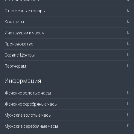
Отложенные товары
Контакты
Инструкции к часам
Производство
Сервис-Центры
Партнерам
Информация
Женские золотые часы
Женские серебряные часы
Мужские золотые часы
Мужские серебряные часы