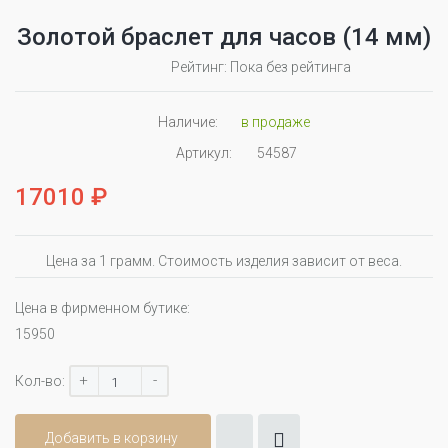
Золотой браслет для часов (14 мм)
Рейтинг: Пока без рейтинга
Наличие:
в продаже
Артикул:
54587
17010 ₽
Цена за 1 грамм. Стоимость изделия зависит от веса.
Цена в фирменном бутике:
15950
+
-
Кол-во:
Добавить в корзину