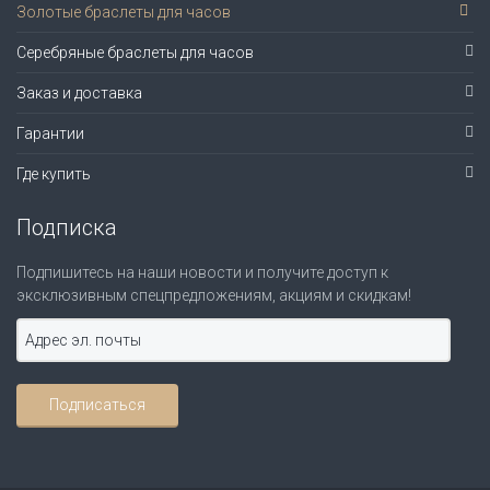
Золотые браслеты для часов
Серебряные браслеты для часов
Заказ и доставка
Гарантии
Где купить
Подписка
Подпишитесь на наши новости и получите доступ к
эксклюзивным спецпредложениям, акциям и скидкам!