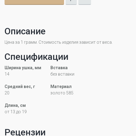
Описание
Цена за 1 грамм. Стоимость изделия зависит от веса.
Спецификации
Ширина ушка, мм
Вставка
14
без вставки
Средний вес, г
Материал
20
золото 585
Длина, см
от 13 до 19
Рецензии