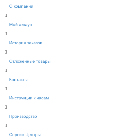
О компании
Мой аккаунт
История заказов
Отложенные товары
Контакты
Инструкции к часам
Производство
Сервис-Центры