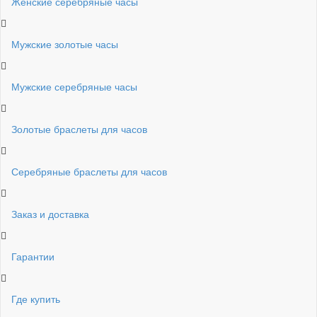
Женские серебряные часы
Мужские золотые часы
Мужские серебряные часы
Золотые браслеты для часов
Серебряные браслеты для часов
Заказ и доставка
Гарантии
Где купить