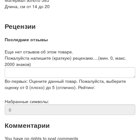
Материал
золото 585
Длина, см
от 14 до 20
Рецензии
Последние отзывы
Еще нет отзывов об этом товаре.
Пожалуйста напишите (краткую) рецензию....(мин. 0, макс.
2000 знаков)
Во-первых: Оцените данный товар. Пожалуйста, выберите
оценку от 0 (плохо) до 5 (отлично).
Рейтинг:
Набранные символы:
Комментарии
You have no rights to post comments