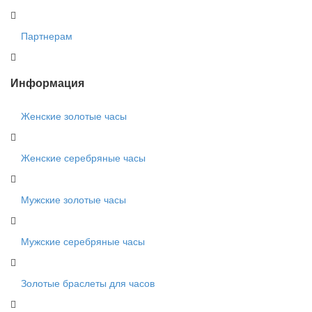
Партнерам
Информация
Женские золотые часы
Женские серебряные часы
Мужские золотые часы
Мужские серебряные часы
Золотые браслеты для часов