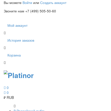
Вы можете
Войти
или
Создать аккаунт
Звоните нам +7 (499) 505-50-60
Мой аккаунт
История заказов
Корзина
0
0
₽
RUB
₽
Российский рубль