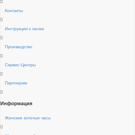
Контакты
Инструкции к часам
Производство
Сервис-Центры
Партнерам
Информация
Женские золотые часы