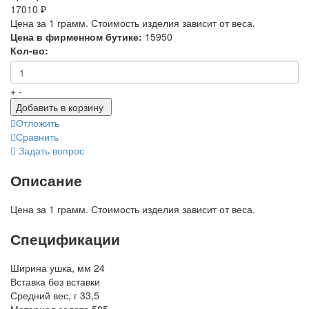
17010 ₽
Цена за 1 грамм. Стоимость изделия зависит от веса.
Цена в фирменном бутике:
15950
Кол-во:
+
-
Добавить в корзину
Отложить
Сравнить
Задать вопрос
Описание
Цена за 1 грамм. Стоимость изделия зависит от веса.
Спецификации
Ширина ушка, мм
24
Вставка
без вставки
Средний вес, г
33,5