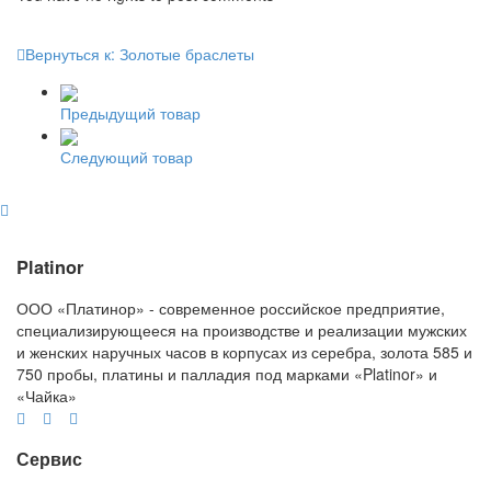
Вернуться к: Золотые браслеты
Предыдущий товар
Следующий товар
Platinor
ООО «Платинор» - современное российское предприятие,
специализирующееся на производстве и реализации мужских
и женских наручных часов в корпусах из серебра, золота 585 и
750 пробы, платины и палладия под марками «Platinor» и
«Чайка»
Сервис