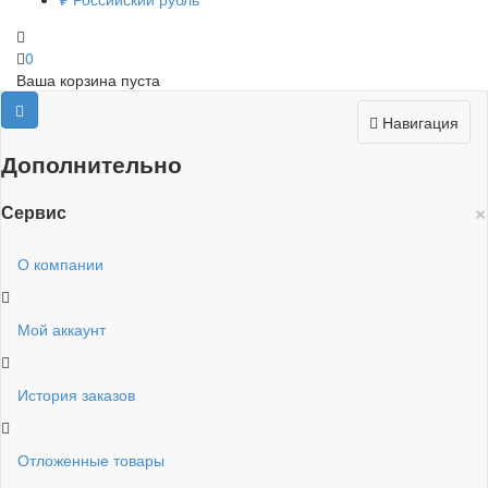
0
Ваша корзина пуста
Навигация
Дополнительно
×
Сервис
О компании
Мой аккаунт
История заказов
Отложенные товары