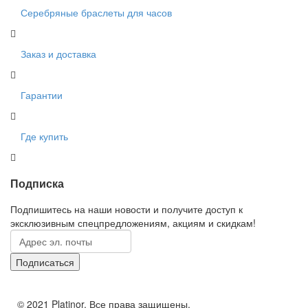
Серебряные браслеты для часов
Заказ и доставка
Гарантии
Где купить
Подписка
Подпишитесь на наши новости и получите доступ к
эксклюзивным спецпредложениям, акциям и скидкам!
© 2021 Platinor. Все права защищены.