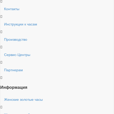
Контакты
Инструкции к часам
Производство
Сервис-Центры
Партнерам
Информация
Женские золотые часы