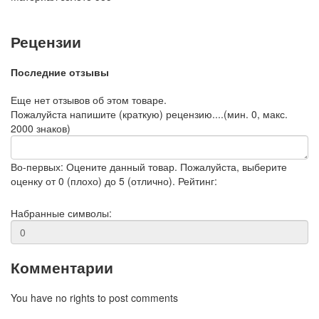
Рецензии
Последние отзывы
Еще нет отзывов об этом товаре.
Пожалуйста напишите (краткую) рецензию....(мин. 0, макс.
2000 знаков)
Во-первых: Оцените данный товар. Пожалуйста, выберите
оценку от 0 (плохо) до 5 (отлично).
Рейтинг:
Набранные символы:
Комментарии
You have no rights to post comments