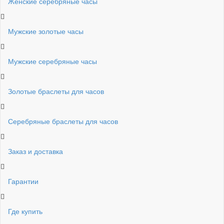
Женские серебряные часы
Мужские золотые часы
Мужские серебряные часы
Золотые браслеты для часов
Серебряные браслеты для часов
Заказ и доставка
Гарантии
Где купить