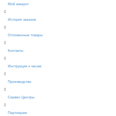
Мой аккаунт
История заказов
Отложенные товары
Контакты
Инструкции к часам
Производство
Сервис-Центры
Партнерам