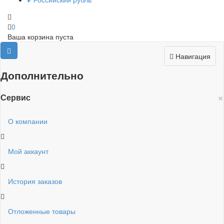
0
Ваша корзина пуста
Навигация
Дополнительно
×
Сервис
О компании
Мой аккаунт
История заказов
Отложенные товары