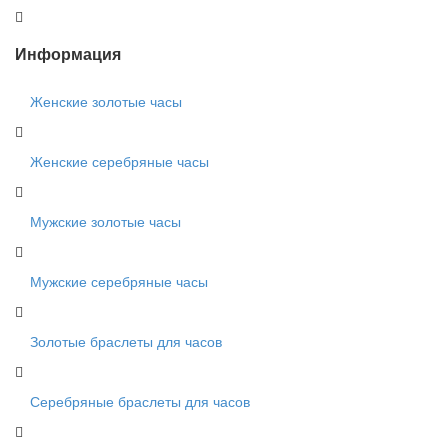
Информация
Женские золотые часы
Женские серебряные часы
Мужские золотые часы
Мужские серебряные часы
Золотые браслеты для часов
Серебряные браслеты для часов