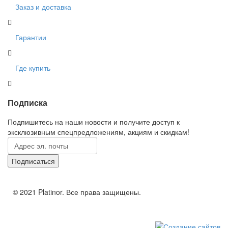
Заказ и доставка
Гарантии
Где купить
Подписка
Подпишитесь на наши новости и получите доступ к
эксклюзивным спецпредложениям, акциям и скидкам!
© 2021 Platinor. Все права защищены.