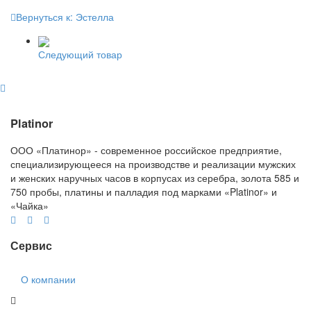
Вернуться к: Эстелла
Следующий товар
Platinor
ООО «Платинор» - современное российское предприятие,
специализирующееся на производстве и реализации мужских
и женских наручных часов в корпусах из серебра, золота 585 и
750 пробы, платины и палладия под марками «Platinor» и
«Чайка»
Сервис
О компании