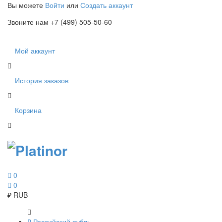
Вы можете
Войти
или
Создать аккаунт
Звоните нам +7 (499) 505-50-60
Мой аккаунт
История заказов
Корзина
0
0
₽
RUB
₽
Российский рубль