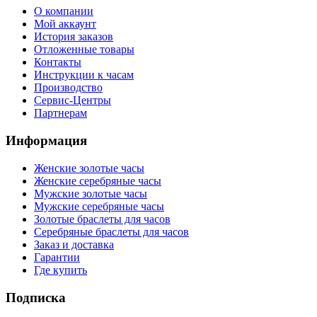
О компании
Мой аккаунт
История заказов
Отложенные товары
Контакты
Инструкции к часам
Производство
Сервис-Центры
Партнерам
Информация
Женские золотые часы
Женские серебряные часы
Мужские золотые часы
Мужские серебряные часы
Золотые браслеты для часов
Серебряные браслеты для часов
Заказ и доставка
Гарантии
Где купить
Подписка