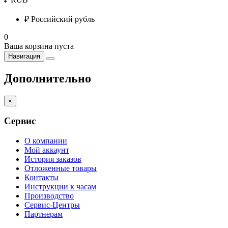
₽
Российский рубль
0
Ваша корзина пуста
Навигация
Дополнительно
×
Сервис
О компании
Мой аккаунт
История заказов
Отложенные товары
Контакты
Инструкции к часам
Производство
Сервис-Центры
Партнерам