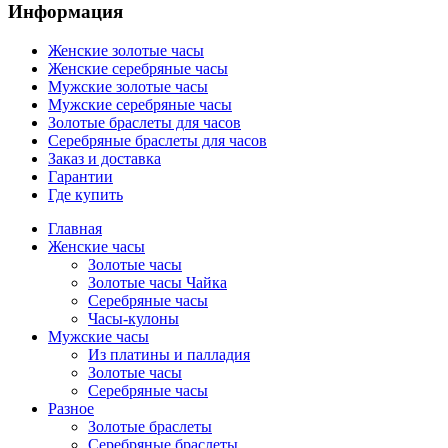
Информация
Женские золотые часы
Женские серебряные часы
Мужские золотые часы
Мужские серебряные часы
Золотые браслеты для часов
Серебряные браслеты для часов
Заказ и доставка
Гарантии
Где купить
Главная
Женские часы
Золотые часы
Золотые часы Чайка
Серебряные часы
Часы-кулоны
Мужские часы
Из платины и палладия
Золотые часы
Серебряные часы
Разное
Золотые браслеты
Серебряные браслеты