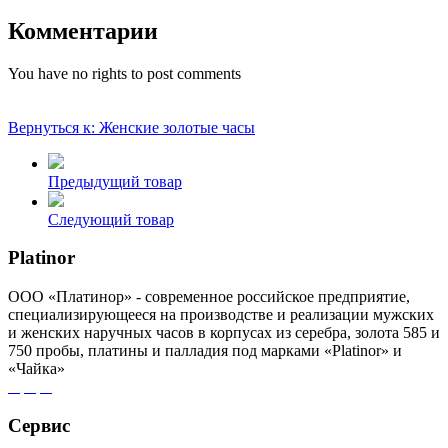
Комментарии
You have no rights to post comments
Вернуться к: Женские золотые часы
Предыдущий товар
Следующий товар
Platinor
ООО «Платинор» - современное российское предприятие,
специализирующееся на производстве и реализации мужских
и женских наручных часов в корпусах из серебра, золота 585 и
750 пробы, платины и палладия под марками «Platinor» и
«Чайка»
Сервис