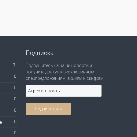
Подписка
Подпишитесь на наши новости и
получите доступ к эксклюзивным
спецпредложениям, акциям и скидкам!
ов