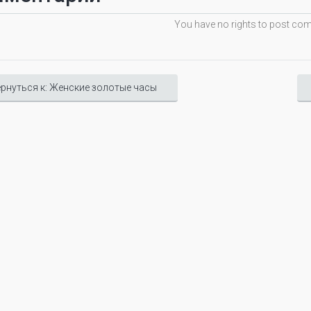
You have no rights to post c
рнуться к: Женские золотые часы