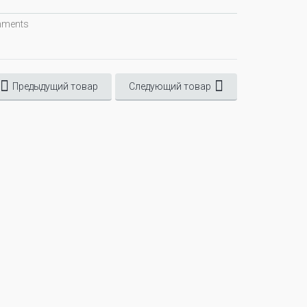
omments
Предыдущий товар
Следующий товар