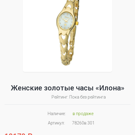
Женские золотые часы «Илона»
Рейтинг: Пока без рейтинга
Наличие:
в продаже
Артикул:
78260в.301