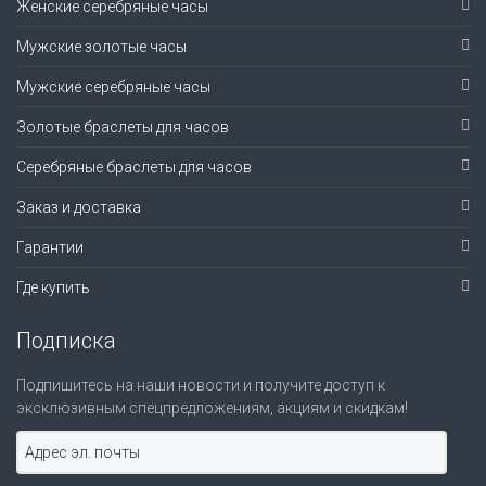
Женские серебряные часы
Мужские золотые часы
Мужские серебряные часы
Золотые браслеты для часов
Серебряные браслеты для часов
Заказ и доставка
Гарантии
Где купить
Подписка
Подпишитесь на наши новости и получите доступ к
эксклюзивным спецпредложениям, акциям и скидкам!