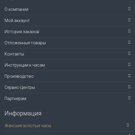
О компании
Мой аккаунт
История заказов
Отложенные товары
Контакты
Инструкции к часам
Производство
Сервис-Центры
Партнерам
Информация
Женские золотые часы