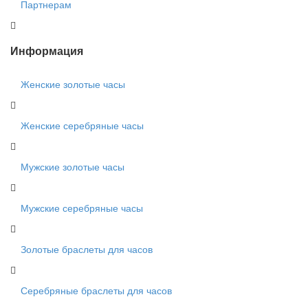
Партнерам
Информация
Женские золотые часы
Женские серебряные часы
Мужские золотые часы
Мужские серебряные часы
Золотые браслеты для часов
Серебряные браслеты для часов