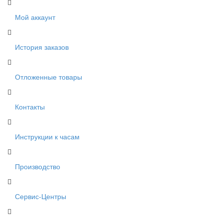
Мой аккаунт
История заказов
Отложенные товары
Контакты
Инструкции к часам
Производство
Сервис-Центры