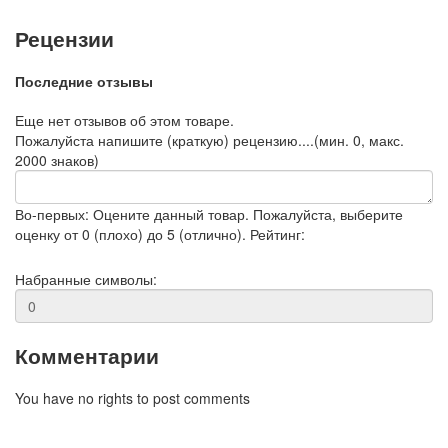
Рецензии
Последние отзывы
Еще нет отзывов об этом товаре.
Пожалуйста напишите (краткую) рецензию....(мин. 0, макс.
2000 знаков)
Во-первых: Оцените данный товар. Пожалуйста, выберите
оценку от 0 (плохо) до 5 (отлично).
Рейтинг:
Набранные символы:
Комментарии
You have no rights to post comments