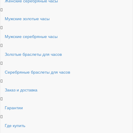
Женские серебряные часы
Мужские золотые часы
Мужские серебряные часы
Золотые браслеты для часов
Серебряные браслеты для часов
Заказ и доставка
Гарантии
Где купить