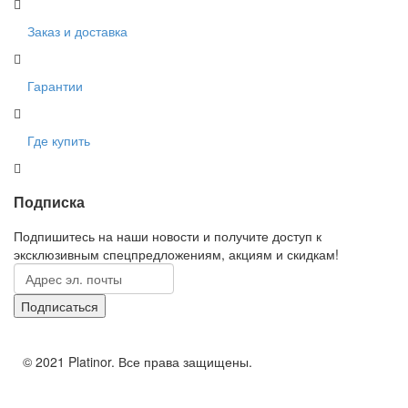
Заказ и доставка
Гарантии
Где купить
Подписка
Подпишитесь на наши новости и получите доступ к
эксклюзивным спецпредложениям, акциям и скидкам!
© 2021 Platinor. Все права защищены.