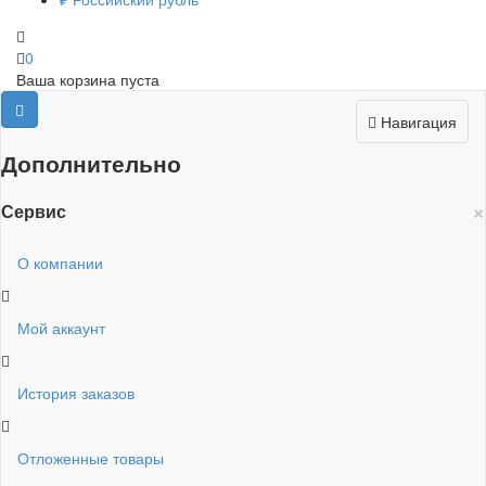
0
Ваша корзина пуста
Навигация
Дополнительно
×
Сервис
О компании
Мой аккаунт
История заказов
Отложенные товары