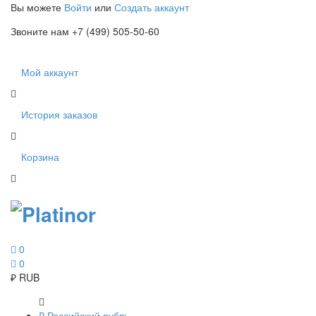
Вы можете
Войти
или
Создать аккаунт
Звоните нам +7 (499) 505-50-60
Мой аккаунт
История заказов
Корзина
0
0
₽
RUB
₽
Российский рубль