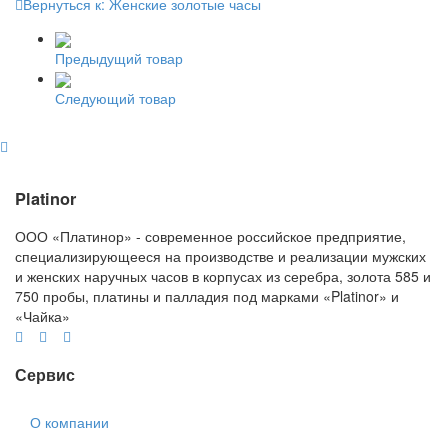
Вернуться к: Женские золотые часы
Предыдущий товар
Следующий товар
Platinor
ООО «Платинор» - современное российское предприятие,
специализирующееся на производстве и реализации мужских
и женских наручных часов в корпусах из серебра, золота 585 и
750 пробы, платины и палладия под марками «Platinor» и
«Чайка»
Сервис
О компании