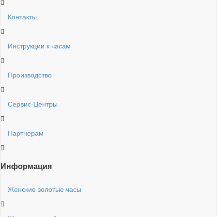
Контакты
Инструкции к часам
Производство
Сервис-Центры
Партнерам
Информация
Женские золотые часы