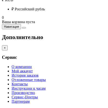
₽
Российский рубль
0
Ваша корзина пуста
Навигация
Дополнительно
×
Сервис
О компании
Мой аккаунт
История заказов
Отложенные товары
Контакты
Инструкции к часам
Производство
Сервис-Центры
Партнерам