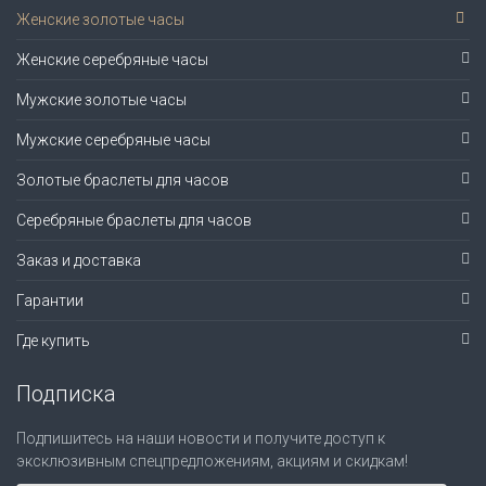
Женские золотые часы
Женские серебряные часы
Мужские золотые часы
Мужские серебряные часы
Золотые браслеты для часов
Серебряные браслеты для часов
Заказ и доставка
Гарантии
Где купить
Подписка
Подпишитесь на наши новости и получите доступ к
эксклюзивным спецпредложениям, акциям и скидкам!