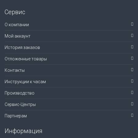
Сервис
О компании
Мой аккаунт
История заказов
Отложенные товары
Контакты
Инструкции к часам
Производство
Сервис-Центры
Партнерам
Информация