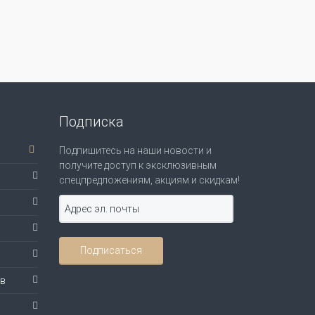
Подписка
Подпишитесь на наши новости и
получите доступ к эксклюзивным
спецпредложениям, акциям и скидкам!
ов