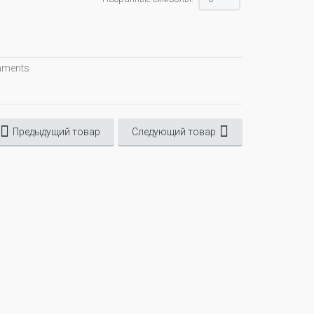
omments
Предыдущий товар
Следующий товар