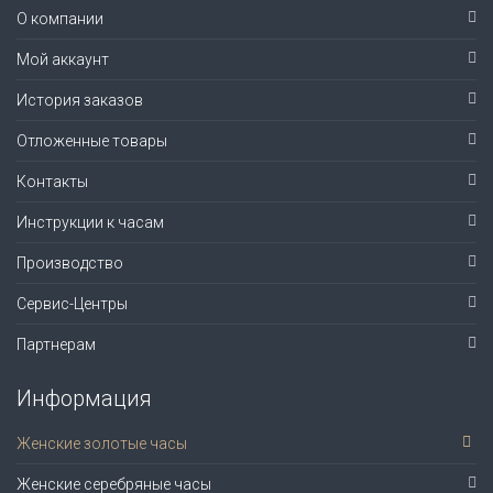
О компании
Мой аккаунт
История заказов
Отложенные товары
Контакты
Инструкции к часам
Производство
Сервис-Центры
Партнерам
Информация
Женские золотые часы
Женские серебряные часы