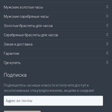
Мужские золотые часы
Мужские серебряные часы
Золотые браслеты для часов
Серебряные браслеты для часов
Заказ и доставка
Гарантии
Где купить
Подписка
Подпишитесь на наши новости и получите доступ к
эксклюзивным спецпредложениям, акциям и скидкам!