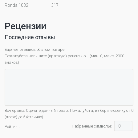
Ronda 1032
317
Рецензии
Последние отзывы
Еще нет отзывов об этом товаре.
Пожалуйста напишите (краткую) рецензию....(мин. 0, макс. 2000
знаков)
Во-первых: Оцените данный товар. Пожалуйста, выберите оценку от 0
(плохо) до 5 (отлично).
Набранные символы:
Рейтинг: