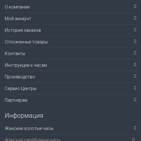
О компании
Мой аккаунт
История заказов
Отложенные товары
Контакты
Инструкции к часам
Производство
Сервис-Центры
Партнерам
Информация
Женские золотые часы
Женские серебряные часы