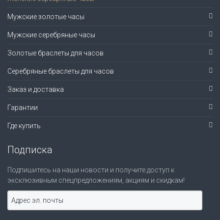
Мужские золотые часы
Мужские серебряные часы
Золотые браслеты для часов
Серебряные браслеты для часов
Заказ и доставка
Гарантии
Где купить
Подписка
Подпишитесь на наши новости и получите доступ к
эксклюзивным спецпредложениям, акциям и скидкам!