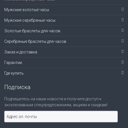
Мужские золотые часы
Мужские серебряные часы
Золотые браслеты для часов
Серебряные браслеты для часов
Заказ и доставка
Гарантии
Где купить
Подписка
Подпишитесь на наши новости и получите доступ к
эксклюзивным спецпредложениям, акциям и скидкам!