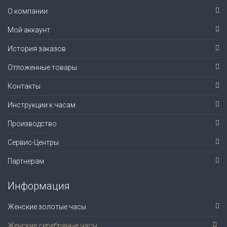
О компании
Мой аккаунт
История заказов
Отложенные товары
Контакты
Инструкции к часам
Производство
Сервис-Центры
Партнерам
Информация
Женские золотые часы
Женские серебряные часы