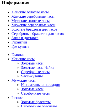
Информация
Женские золотые часы
Женские серебряные часы
Мужские золотые часы
Мужские серебряные часы
Золотые браслеты для часов
Серебряные браслеты для часов
Заказ и доставка
Гарантии
Где купить
Главная
Женские часы
Золотые часы
Золотые часы Чайка
Серебряные часы
Часы-кулоны
Мужские часы
Из платины и палладия
Золотые часы
Серебряные часы
Разное
Золотые браслеты
Серебряные браслеты