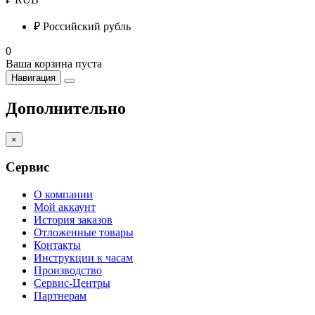
₽
Российский рубль
0
Ваша корзина пуста
Навигация
Дополнительно
×
Сервис
О компании
Мой аккаунт
История заказов
Отложенные товары
Контакты
Инструкции к часам
Производство
Сервис-Центры
Партнерам