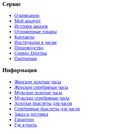
Сервис
О компании
Мой аккаунт
История заказов
Отложенные товары
Контакты
Инструкции к часам
Производство
Сервис-Центры
Партнерам
Информация
Женские золотые часы
Женские серебряные часы
Мужские золотые часы
Мужские серебряные часы
Золотые браслеты для часов
Серебряные браслеты для часов
Заказ и доставка
Гарантии
Где купить