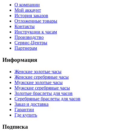
О компании
Мой аккаунт
История заказов
Отложенные товары
Контакты
Инструкции к часам
Производство
Сервис-Центры
Партнерам
Информация
Женские золотые часы
Женские серебряные часы
Мужские золотые часы
Мужские серебряные часы
Золотые браслеты для часов
Серебряные браслеты для часов
Заказ и доставка
Гарантии
Где купить
Подписка