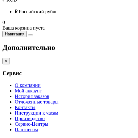
₽
Российский рубль
0
Ваша корзина пуста
Навигация
Дополнительно
×
Сервис
О компании
Мой аккаунт
История заказов
Отложенные товары
Контакты
Инструкции к часам
Производство
Сервис-Центры
Партнерам