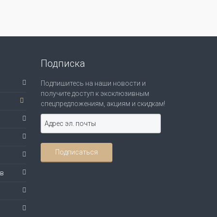
Подписка
Подпишитесь на наши новости и
получите доступ к эксклюзивным
спецпредложениям, акциям и скидкам!
ов