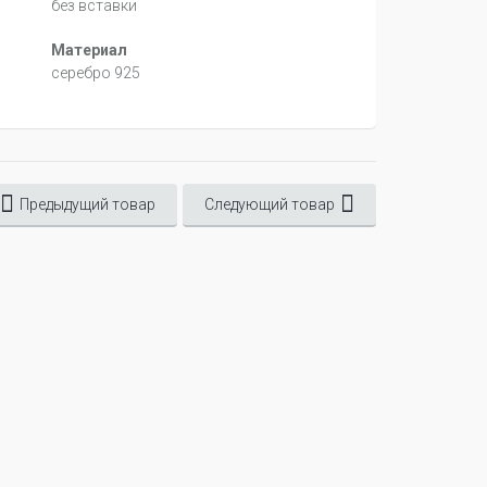
без вставки
Материал
серебро 925
Предыдущий товар
Следующий товар