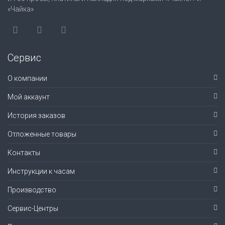
«Чайка»
Сервис
О компании
Мой аккаунт
История заказов
Отложенные товары
Контакты
Инструкции к часам
Производство
Сервис-Центры