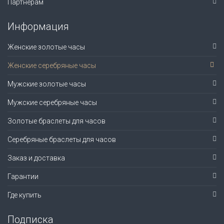
Партнерам
Информация
Женские золотые часы
Женские серебряные часы
Мужские золотые часы
Мужские серебряные часы
Золотые браслеты для часов
Серебряные браслеты для часов
Заказ и доставка
Гарантии
Где купить
Подписка