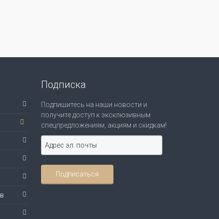
Подписка
Подпишитесь на наши новости и
получите доступ к эксклюзивным
спецпредложениям, акциям и скидкам!
ов