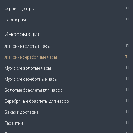
Сервис-Центры
Партнерам
Информация
Женские золотые часы
Женские серебряные часы
Мужские золотые часы
Мужские серебряные часы
Золотые браслеты для часов
Серебряные браслеты для часов
Заказ и доставка
Гарантии