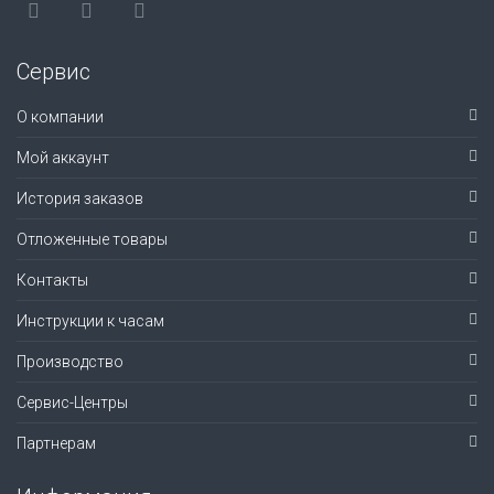
Сервис
О компании
Мой аккаунт
История заказов
Отложенные товары
Контакты
Инструкции к часам
Производство
Сервис-Центры
Партнерам