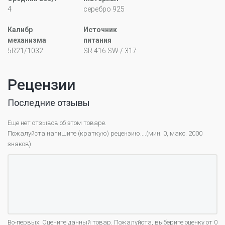
4
серебро 925
Калибр
Источник
механизма
питания
5R21/1032
SR 416 SW / 317
Рецензии
Последние отзывы
Еще нет отзывов об этом товаре.
Пожалуйста напишите (краткую) рецензию....(мин. 0, макс. 2000
знаков)
Во-первых: Оцените данный товар. Пожалуйста, выберите оценку от 0