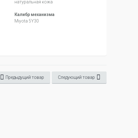
натуральная кожа
Калибр механизма
Miyota 5Y30
Предыдущий товар
Следующий товар