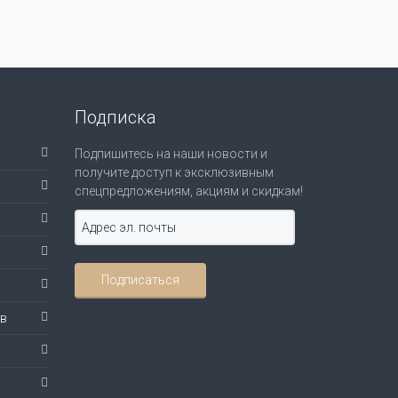
Подписка
Подпишитесь на наши новости и
получите доступ к эксклюзивным
спецпредложениям, акциям и скидкам!
ов