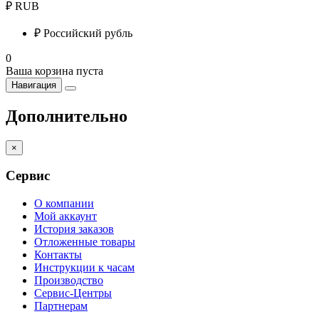
₽
RUB
₽
Российский рубль
0
Ваша корзина пуста
Навигация
Дополнительно
×
Сервис
О компании
Мой аккаунт
История заказов
Отложенные товары
Контакты
Инструкции к часам
Производство
Сервис-Центры
Партнерам