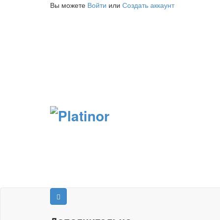
Вы можете
Войти
или
Создать аккаунт