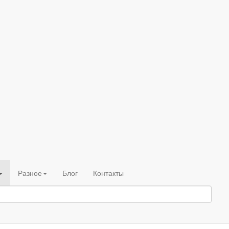
Разное
Блог
Контакты