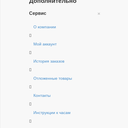
Дополнительно
×
Сервис
О компании
Мой аккаунт
История заказов
Отложенные товары
Контакты
Инструкции к часам