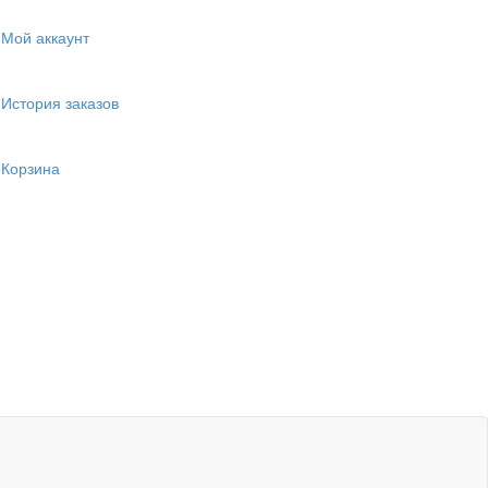
Мой аккаунт
История заказов
Корзина