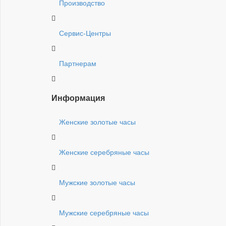
Производство
Сервис-Центры
Партнерам
Информация
Женские золотые часы
Женские серебряные часы
Мужские золотые часы
Мужские серебряные часы