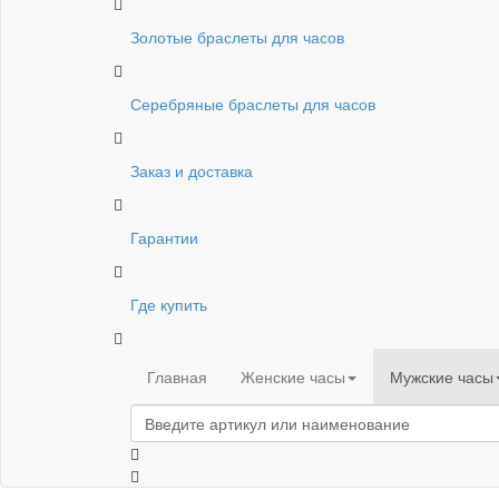
Золотые браслеты для часов
Серебряные браслеты для часов
Заказ и доставка
Гарантии
Где купить
Главная
Женские часы
Мужские часы