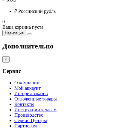
₽
Российский рубль
0
Ваша корзина пуста
Навигация
Дополнительно
×
Сервис
О компании
Мой аккаунт
История заказов
Отложенные товары
Контакты
Инструкции к часам
Производство
Сервис-Центры
Партнерам