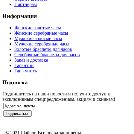
Партнерам
Информация
Женские золотые часы
Женские серебряные часы
Мужские золотые часы
Мужские серебряные часы
Золотые браслеты для часов
Серебряные браслеты для часов
Заказ и доставка
Гарантии
Где купить
Подписка
Подпишитесь на наши новости и получите доступ к
эксклюзивным спецпредложениям, акциям и скидкам!
© 2021 Platinor. Все права защищены.