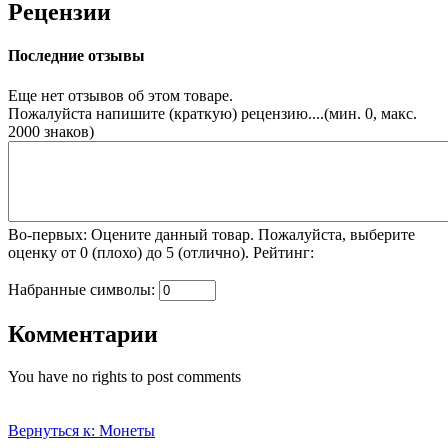
Рецензии
Последние отзывы
Еще нет отзывов об этом товаре.
Пожалуйста напишите (краткую) рецензию....(мин. 0, макс.
2000 знаков)
Во-первых: Оцените данный товар. Пожалуйста, выберите
оценку от 0 (плохо) до 5 (отлично).
Рейтинг:
Набранные символы:
Комментарии
You have no rights to post comments
Вернуться к: Монеты