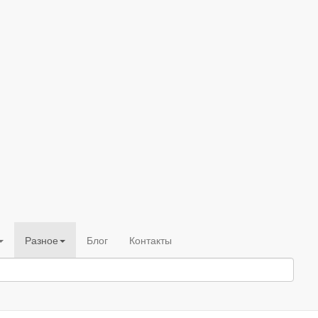
Разное
Блог
Контакты