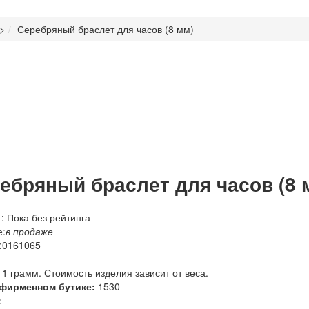
>
Серебряный браслет для часов (8 мм)
ебряный браслет для часов (8 
: Пока без рейтинга
:
в продаже
:
0161065
 1 грамм. Стоимость изделия зависит от веса.
 фирменном бутике:
1530
: