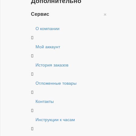
Дополнительно
×
Сервис
О компании
Мой аккаунт
История заказов
Отложенные товары
Контакты
Инструкции к часам