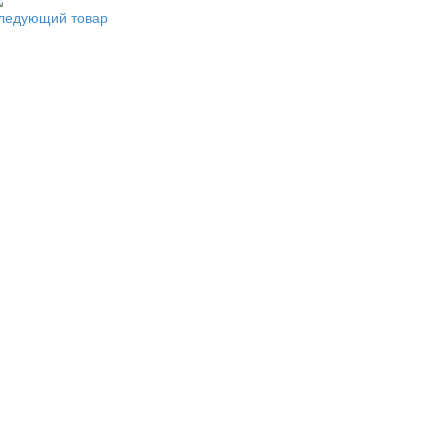
ледующий товар