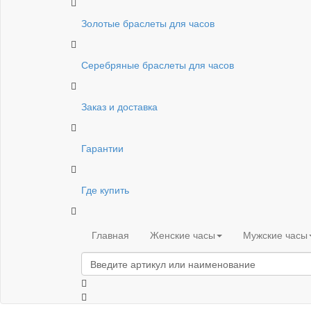
Золотые браслеты для часов
Серебряные браслеты для часов
Заказ и доставка
Гарантии
Где купить
Главная
Женские часы
Мужские часы