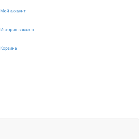
Мой аккаунт
История заказов
Корзина