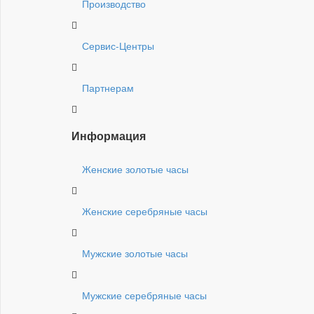
Производство
Сервис-Центры
Партнерам
Информация
Женские золотые часы
Женские серебряные часы
Мужские золотые часы
Мужские серебряные часы