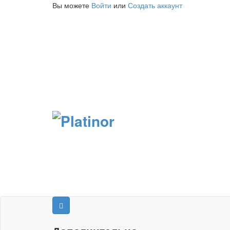
Вы можете
Войти
или
Создать аккаунт