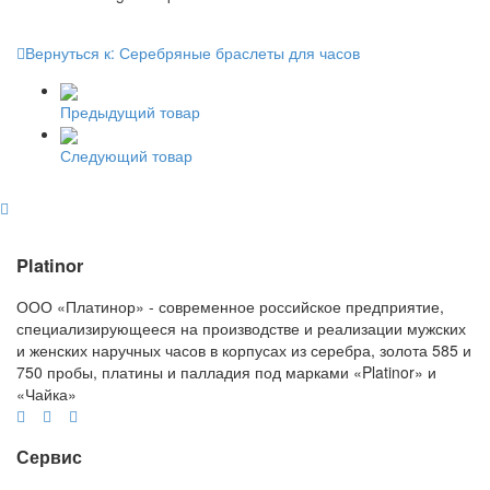
Вернуться к: Серебряные браслеты для часов
Предыдущий товар
Следующий товар
Platinor
ООО «Платинор» - современное российское предприятие,
специализирующееся на производстве и реализации мужских
и женских наручных часов в корпусах из серебра, золота 585 и
750 пробы, платины и палладия под марками «Platinor» и
«Чайка»
Сервис