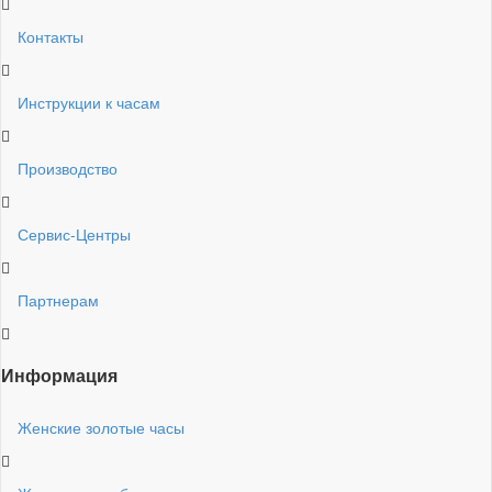
Контакты
Инструкции к часам
Производство
Сервис-Центры
Партнерам
Информация
Женские золотые часы