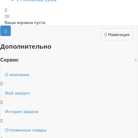
0
Ваша корзина пуста
Навигация
Дополнительно
×
Сервис
О компании
Мой аккаунт
История заказов
Отложенные товары