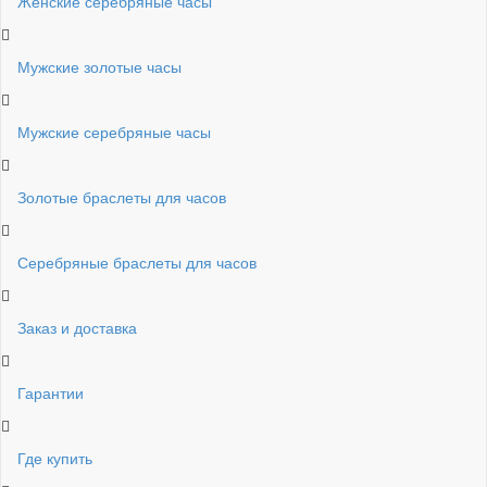
Женские серебряные часы
Мужские золотые часы
Мужские серебряные часы
Золотые браслеты для часов
Серебряные браслеты для часов
Заказ и доставка
Гарантии
Где купить