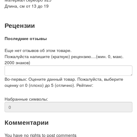
Длина, см
от 13 до 19
Рецензии
Последние отзывы
Еще нет отзывов об этом товаре.
Пожалуйста напишите (краткую) рецензию....(мин. 0, макс.
2000 знаков)
Во-первых: Оцените данный товар. Пожалуйста, выберите
оценку от 0 (плохо) до 5 (отлично).
Рейтинг:
Набранные символы:
Комментарии
You have no rights to post comments