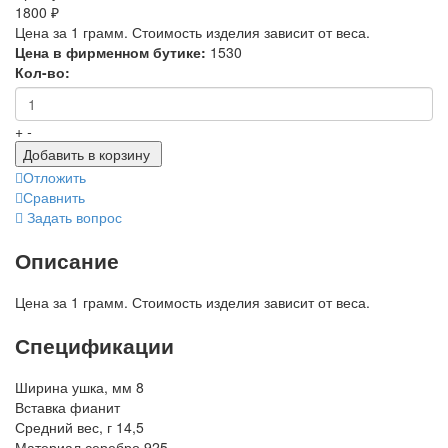
1800 ₽
Цена за 1 грамм. Стоимость изделия зависит от веса.
Цена в фирменном бутике:
1530
Кол-во:
+
-
Добавить в корзину
Отложить
Сравнить
Задать вопрос
Описание
Цена за 1 грамм. Стоимость изделия зависит от веса.
Спецификации
Ширина ушка, мм
8
Вставка
фианит
Средний вес, г
14,5
Материал
серебро 925