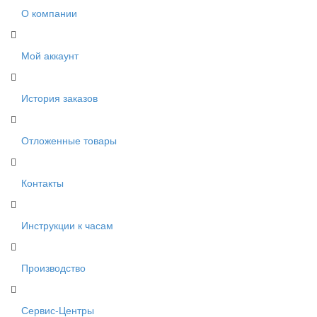
О компании
Мой аккаунт
История заказов
Отложенные товары
Контакты
Инструкции к часам
Производство
Сервис-Центры