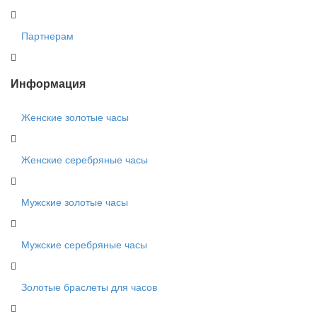
Партнерам
Информация
Женские золотые часы
Женские серебряные часы
Мужские золотые часы
Мужские серебряные часы
Золотые браслеты для часов