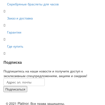
Серебряные браслеты для часов
Заказ и доставка
Гарантии
Где купить
Подписка
Подпишитесь на наши новости и получите доступ к
эксклюзивным спецпредложениям, акциям и скидкам!
© 2021 Platinor. Все права защищены.