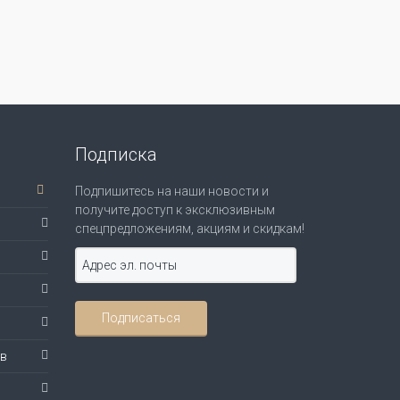
Подписка
Подпишитесь на наши новости и
получите доступ к эксклюзивным
спецпредложениям, акциям и скидкам!
ов