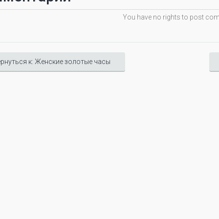
You have no rights to post c
рнуться к: Женские золотые часы