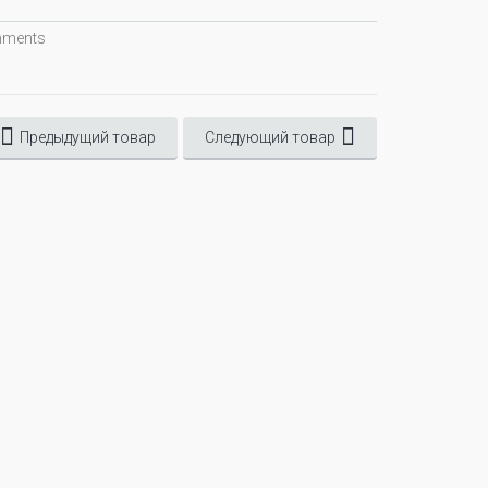
omments
Предыдущий товар
Следующий товар