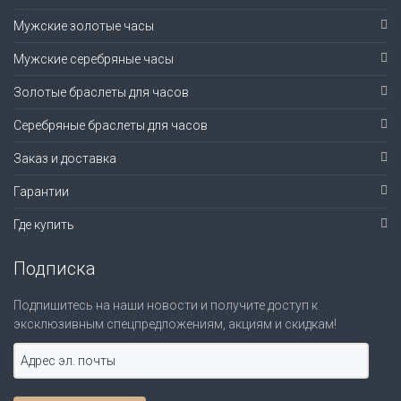
Мужские золотые часы
Мужские серебряные часы
Золотые браслеты для часов
Серебряные браслеты для часов
Заказ и доставка
Гарантии
Где купить
Подписка
Подпишитесь на наши новости и получите доступ к
эксклюзивным спецпредложениям, акциям и скидкам!