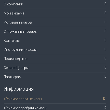
О компании
Мой аккаунт
История заказов
Отложенные товары
Контакты
Инструкции к часам
Производство
Сервис-Центры
Партнерам
Информация
Женские золотые часы
Женские серебряные часы