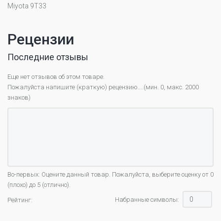
Miyota 9T33
Рецензии
Последние отзывы
Еще нет отзывов об этом товаре.
Пожалуйста напишите (краткую) рецензию....(мин. 0, макс. 2000
знаков)
Во-первых: Оцените данный товар. Пожалуйста, выберите оценку от 0
(плохо) до 5 (отлично).
Набранные символы:
Рейтинг: