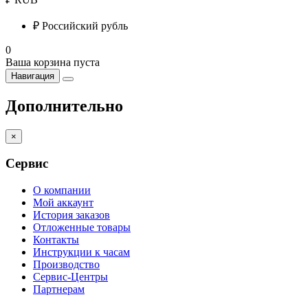
₽
Российский рубль
0
Ваша корзина пуста
Навигация
Дополнительно
×
Сервис
О компании
Мой аккаунт
История заказов
Отложенные товары
Контакты
Инструкции к часам
Производство
Сервис-Центры
Партнерам