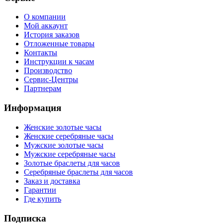
О компании
Мой аккаунт
История заказов
Отложенные товары
Контакты
Инструкции к часам
Производство
Сервис-Центры
Партнерам
Информация
Женские золотые часы
Женские серебряные часы
Мужские золотые часы
Мужские серебряные часы
Золотые браслеты для часов
Серебряные браслеты для часов
Заказ и доставка
Гарантии
Где купить
Подписка