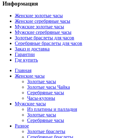
Информация
Женские золотые часы
Женские серебряные часы
Мужские золотые часы
Мужские серебряные часы
Золотые браслеты для часов
Серебряные браслеты для часов
Заказ и доставка
Гарантии
Где купить
Главная
Женские часы
Золотые часы
Золотые часы Чайка
Серебряные часы
Часы-кулоны
Мужские часы
Из платины и палладия
Золотые часы
Серебряные часы
Разное
Золотые браслеты
Серебряные браслеты