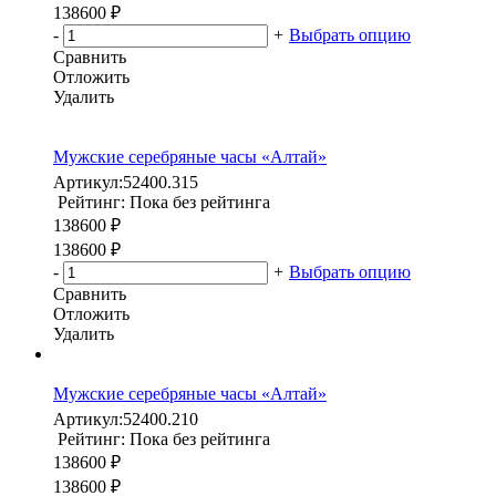
138600 ₽
-
+
Выбрать опцию
Сравнить
Отложить
Удалить
Мужские серебряные часы «Алтай»
Артикул:
52400.315
Рейтинг: Пока без рейтинга
138600 ₽
138600 ₽
-
+
Выбрать опцию
Сравнить
Отложить
Удалить
Мужские серебряные часы «Алтай»
Артикул:
52400.210
Рейтинг: Пока без рейтинга
138600 ₽
138600 ₽