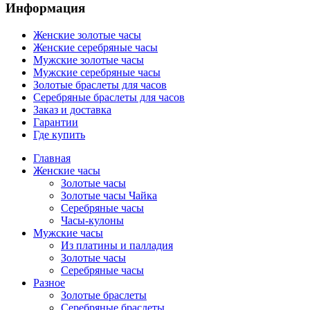
Информация
Женские золотые часы
Женские серебряные часы
Мужские золотые часы
Мужские серебряные часы
Золотые браслеты для часов
Серебряные браслеты для часов
Заказ и доставка
Гарантии
Где купить
Главная
Женские часы
Золотые часы
Золотые часы Чайка
Серебряные часы
Часы-кулоны
Мужские часы
Из платины и палладия
Золотые часы
Серебряные часы
Разное
Золотые браслеты
Серебряные браслеты