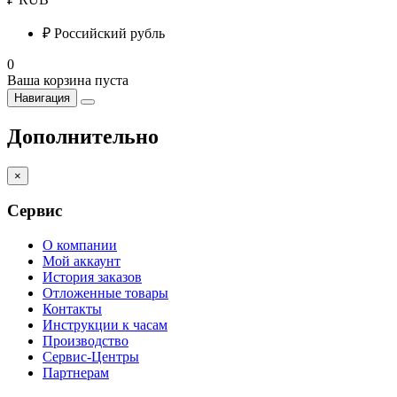
₽
Российский рубль
0
Ваша корзина пуста
Навигация
Дополнительно
×
Сервис
О компании
Мой аккаунт
История заказов
Отложенные товары
Контакты
Инструкции к часам
Производство
Сервис-Центры
Партнерам