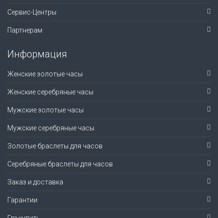
Сервис-Центры
Партнерам
Информация
Женские золотые часы
Женские серебряные часы
Мужские золотые часы
Мужские серебряные часы
Золотые браслеты для часов
Серебряные браслеты для часов
Заказ и доставка
Гарантии